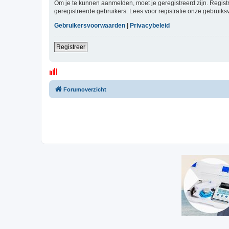
Om je te kunnen aanmelden, moet je geregistreerd zijn. Regist
geregistreerde gebruikers. Lees voor registratie onze gebruiks
Gebruikersvoorwaarden
|
Privacybeleid
Registreer
Forumoverzicht