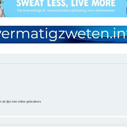
 de lijst met online gebruikers