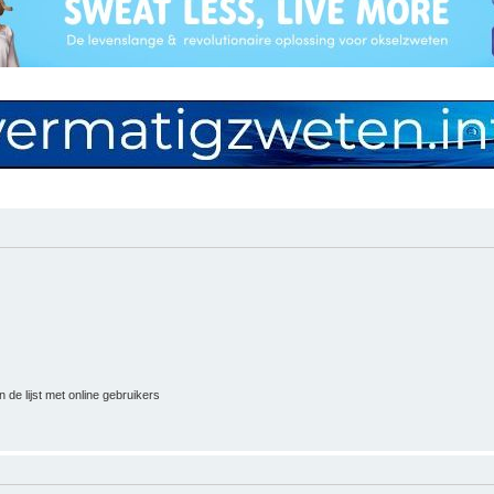
 de lijst met online gebruikers