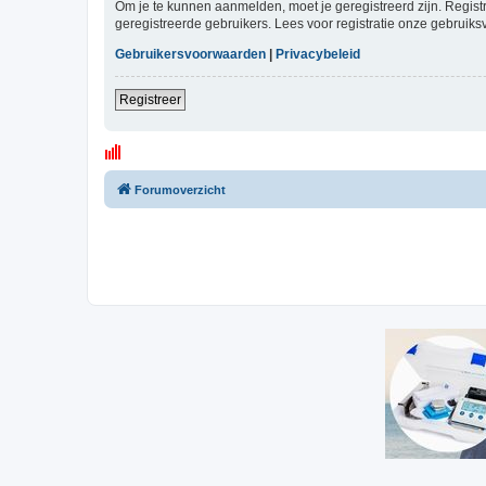
Om je te kunnen aanmelden, moet je geregistreerd zijn. Regist
geregistreerde gebruikers. Lees voor registratie onze gebruiks
Gebruikersvoorwaarden
|
Privacybeleid
Registreer
Forumoverzicht