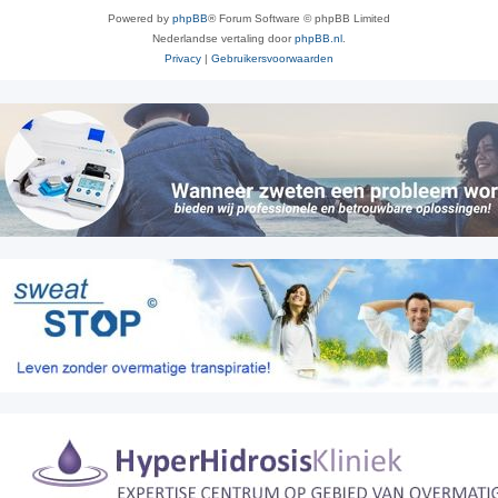
Powered by
phpBB
® Forum Software © phpBB Limited
Nederlandse vertaling door
phpBB.nl
.
Privacy
|
Gebruikersvoorwaarden