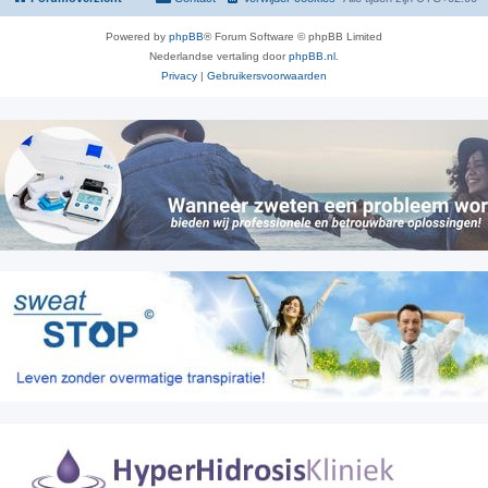
Powered by
phpBB
® Forum Software © phpBB Limited
Nederlandse vertaling door
phpBB.nl
.
Privacy
|
Gebruikersvoorwaarden