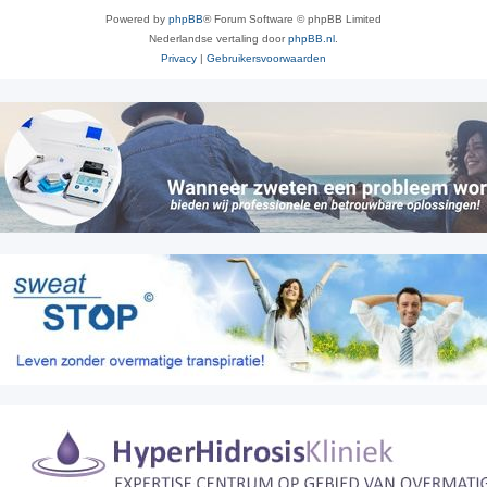
Powered by
phpBB
® Forum Software © phpBB Limited
Nederlandse vertaling door
phpBB.nl
.
Privacy
|
Gebruikersvoorwaarden