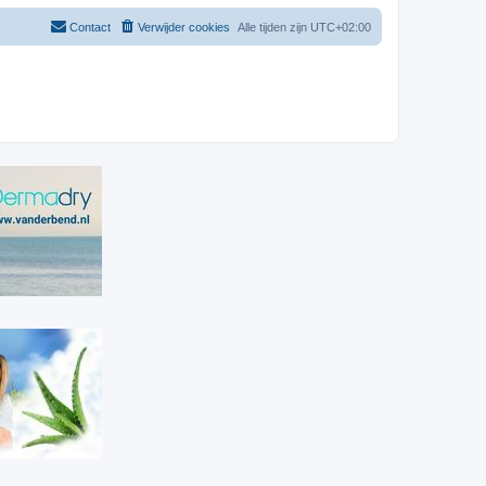
Contact
Verwijder cookies
Alle tijden zijn
UTC+02:00