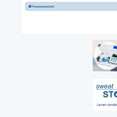
Forumoverzicht