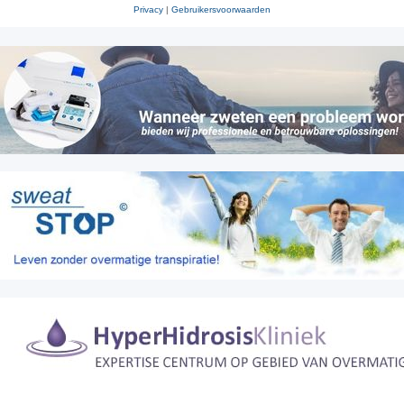
Privacy
|
Gebruikersvoorwaarden