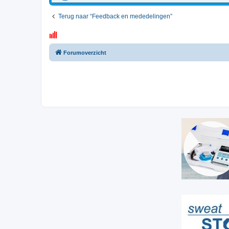
Terug naar “Feedback en mededelingen”
Forumoverzicht