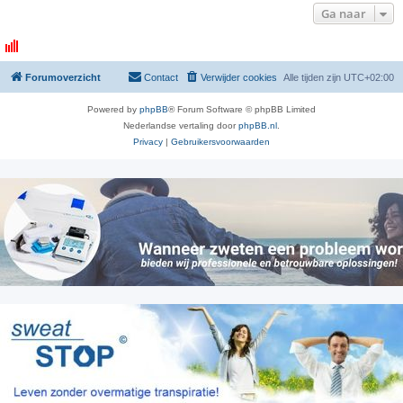
Ga naar
Forumoverzicht
Contact
Verwijder cookies
Alle tijden zijn
UTC+02:00
Powered by
phpBB
® Forum Software © phpBB Limited
Nederlandse vertaling door
phpBB.nl
.
Privacy
|
Gebruikersvoorwaarden