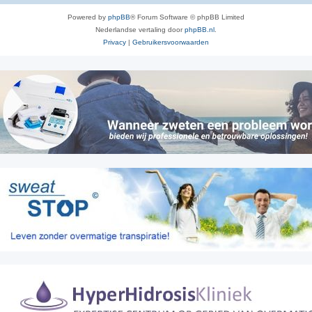
Powered by
phpBB
® Forum Software © phpBB Limited
Nederlandse vertaling door
phpBB.nl
.
Privacy
|
Gebruikersvoorwaarden