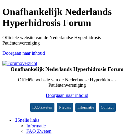
Onafhankelijk Nederlands
Hyperhidrosis Forum
Officiële website van de Nederlandse Hyperhidrosis
Patiëntenvereniging
Doorgaan naar inhoud
Onafhankelijk Nederlands Hyperhidrosis Forum
Officiële website van de Nederlandse Hyperhidrosis
Patiëntenvereniging
Doorgaan naar inhoud
FAQ Zweten
Nieuws
Informatie
Contact
Snelle links
Informatie
FAQ Zweten