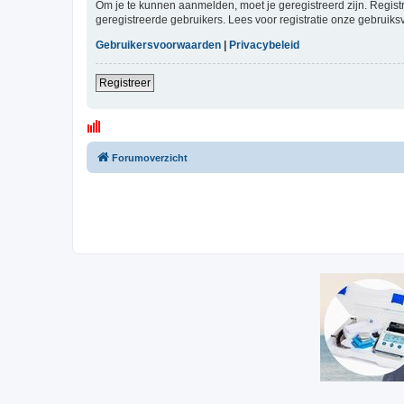
Om je te kunnen aanmelden, moet je geregistreerd zijn. Regist
geregistreerde gebruikers. Lees voor registratie onze gebruiks
Gebruikersvoorwaarden
|
Privacybeleid
Registreer
Forumoverzicht