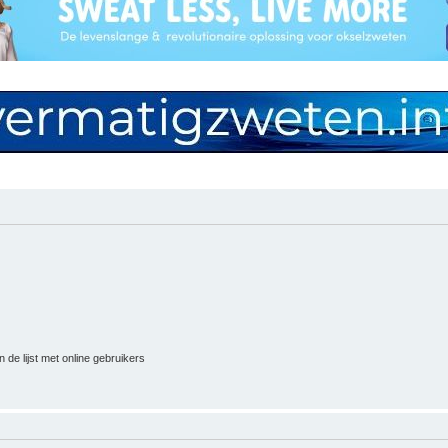
 de lijst met online gebruikers