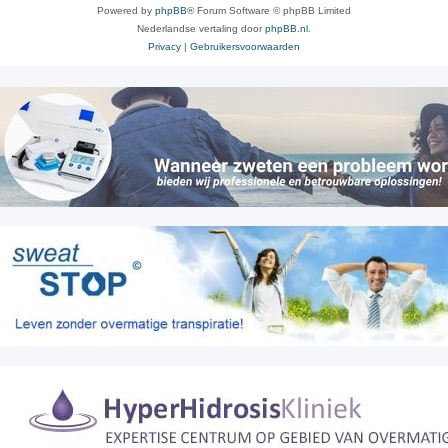
Powered by
phpBB
® Forum Software © phpBB Limited
Nederlandse vertaling door
phpBB.nl
.
Privacy
|
Gebruikersvoorwaarden