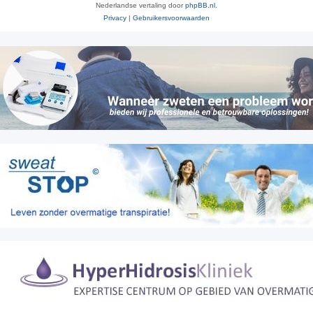
Nederlandse vertaling door
phpBB.nl
.
Privacy
|
Gebruikersvoorwaarden