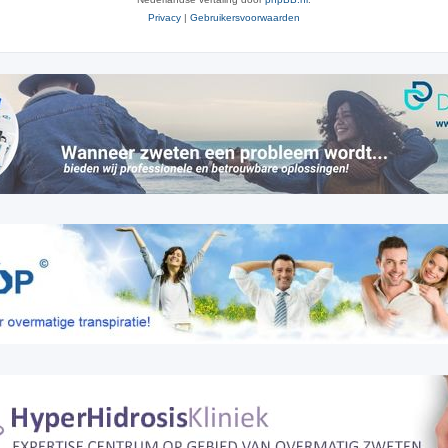
Privacy
|
Gebruikersvoorwaarden