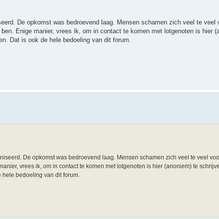
niseerd. De opkomst was bedroevend laag. Mensen schamen zich veel te veel 
ben. Enige manier, vrees ik, om in contact te komen met lotgenoten is hier (
n. Dat is ook de hele bedoeling van dit forum.
aniseerd. De opkomst was bedroevend laag. Mensen schamen zich veel te veel voo
nier, vrees ik, om in contact te komen met lotgenoten is hier (anoniem) te schrijv
 hele bedoeling van dit forum.