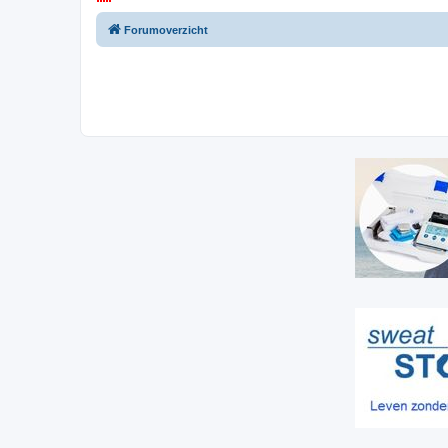
Forumoverzicht