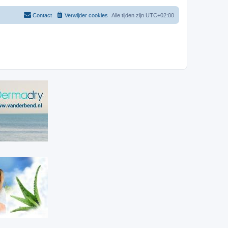
Contact
Verwijder cookies
Alle tijden zijn
UTC+02:00