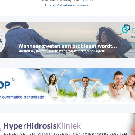
Privacy
|
Gebruikersvoorwaarden