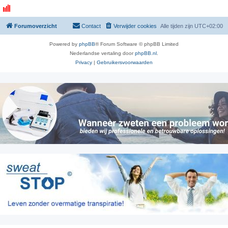
Forumoverzicht
Contact
Verwijder cookies
Alle tijden zijn
UTC+02:00
Powered by
phpBB
® Forum Software © phpBB Limited
Nederlandse vertaling door
phpBB.nl
.
Privacy
|
Gebruikersvoorwaarden