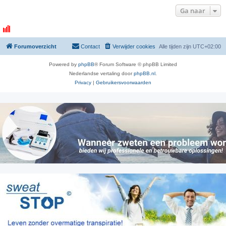
Ga naar
Forumoverzicht
Contact
Verwijder cookies
Alle tijden zijn
UTC+02:00
Powered by
phpBB
® Forum Software © phpBB Limited
Nederlandse vertaling door
phpBB.nl
.
Privacy
|
Gebruikersvoorwaarden