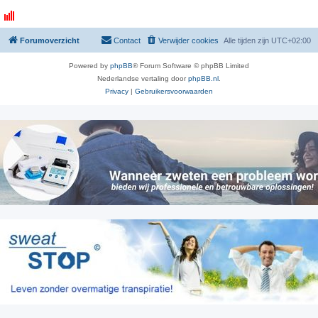
Forumoverzicht
Contact
Verwijder cookies
Alle tijden zijn
UTC+02:00
Powered by
phpBB
® Forum Software © phpBB Limited
Nederlandse vertaling door
phpBB.nl
.
Privacy
|
Gebruikersvoorwaarden