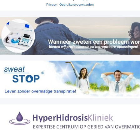
Privacy
|
Gebruikersvoorwaarden