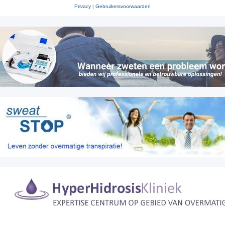
Privacy
|
Gebruikersvoorwaarden