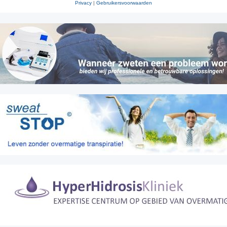
Privacy
|
Gebruikersvoorwaarden