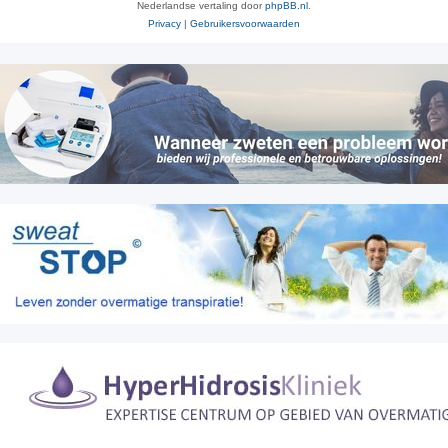
Nederlandse vertaling door
phpBB.nl
.
Privacy
|
Gebruikersvoorwaarden