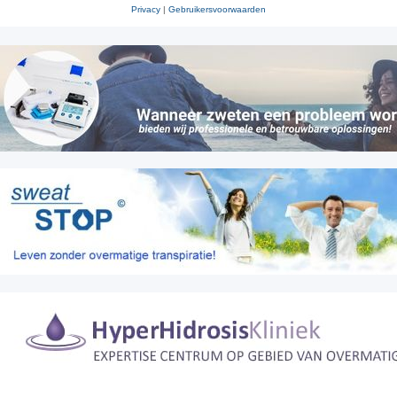
Privacy
|
Gebruikersvoorwaarden