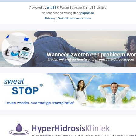
Powered by
phpBB
® Forum Software © phpBB Limited
Nederlandse vertaling door
phpBB.nl
.
Privacy
|
Gebruikersvoorwaarden