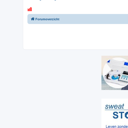
Forumoverzicht