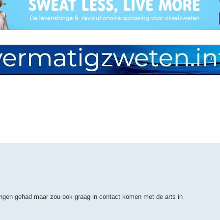
ingen gehad maar zou ook graag in contact komen met de arts in