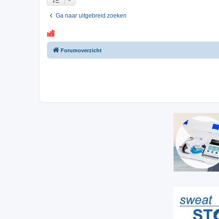
Ga naar uitgebreid zoeken
Forumoverzicht