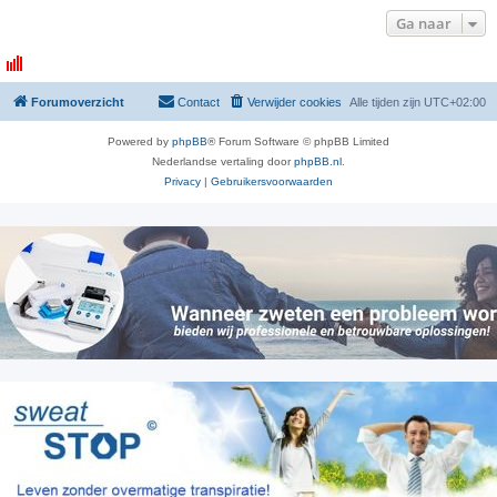
Ga naar
Forumoverzicht
Contact
Verwijder cookies
Alle tijden zijn
UTC+02:00
Powered by
phpBB
® Forum Software © phpBB Limited
Nederlandse vertaling door
phpBB.nl
.
Privacy
|
Gebruikersvoorwaarden