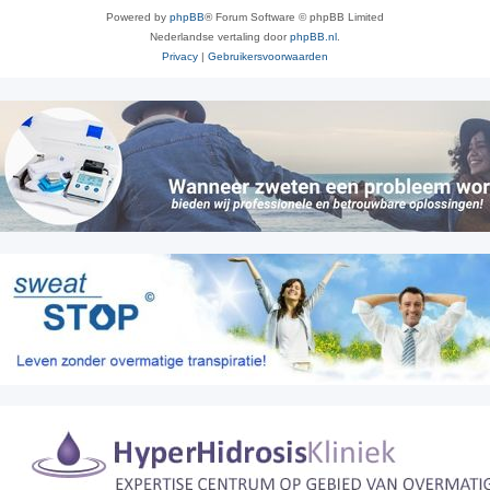
Powered by
phpBB
® Forum Software © phpBB Limited
Nederlandse vertaling door
phpBB.nl
.
Privacy
|
Gebruikersvoorwaarden