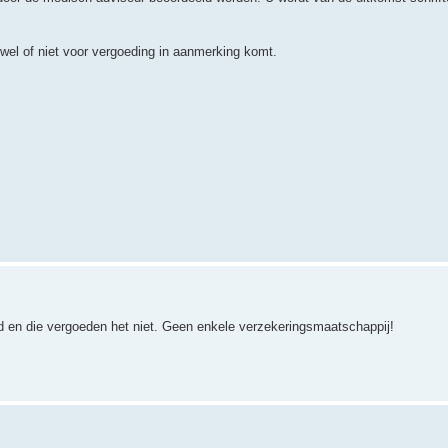
wel of niet voor vergoeding in aanmerking komt.
rd en die vergoeden het niet. Geen enkele verzekeringsmaatschappij!